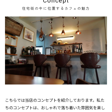
Concept
住宅街の中に位置するカフェの魅力
こちらでは当店のコンセプトを紹介しております。私た
ちのコンセプトは、おしゃれで落ち着いた雰囲気を楽し