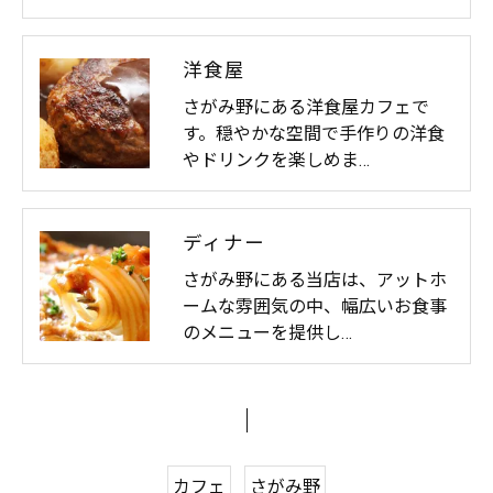
洋食屋
さがみ野にある洋食屋カフェで
す。穏やかな空間で手作りの洋食
やドリンクを楽しめま…
ディナー
さがみ野にある当店は、アットホ
ームな雰囲気の中、幅広いお食事
のメニューを提供し…
カフェ
さがみ野