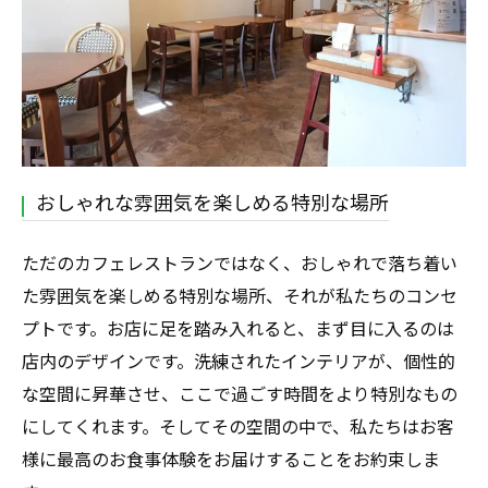
おしゃれな雰囲気を楽しめる特別な場所
ただのカフェレストランではなく、おしゃれで落ち着い
た雰囲気を楽しめる特別な場所、それが私たちのコンセ
プトです。お店に足を踏み入れると、まず目に入るのは
店内のデザインです。洗練されたインテリアが、個性的
な空間に昇華させ、ここで過ごす時間をより特別なもの
にしてくれます。そしてその空間の中で、私たちはお客
様に最高のお食事体験をお届けすることをお約束しま