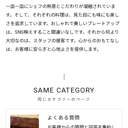
一皿一皿にシェフの熱意とこだわりが凝縮されていま
す。そして、それぞれの料理は、見た目にも味にも楽し
さを追求しています。おしゃれで美しいプレートアップ
は、SNS映えすること間違いなしです。それから何より
大切なのは、スタッフの接客です。心からのおもてなし
は、お客様に安らぎと心地よさを提供します。
SAME CATEGORY
同じカテゴリーのページ
よくある質問
お客様からの質問と回答を集約し