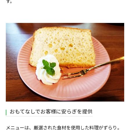
す。
おもてなしでお客様に安らぎを提供
メニューは、厳選された食材を使用した料理がずらり。