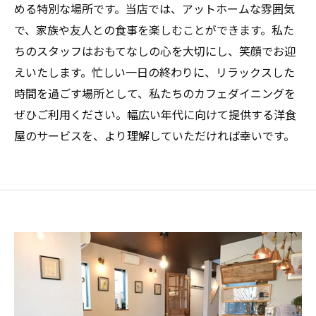
める特別な場所です。当店では、アットホームな雰囲気
で、家族や友人との食事を楽しむことができます。私た
ちのスタッフはおもてなしの心を大切にし、笑顔でお迎
えいたします。忙しい一日の終わりに、リラックスした
時間を過ごす場所として、私たちのカフェダイニングを
ぜひご利用ください。幅広い年代に向けて提供する洋食
屋のサービスを、より理解していただければ幸いです。