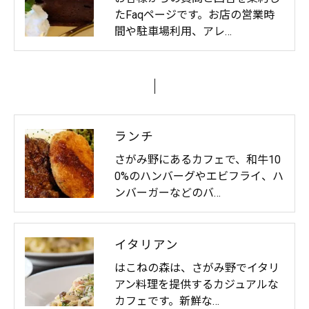
たFaqページです。お店の営業時
間や駐車場利用、アレ…
ランチ
さがみ野にあるカフェで、和牛10
0%のハンバーグやエビフライ、ハ
ンバーガーなどのバ…
イタリアン
はこねの森は、さがみ野でイタリ
アン料理を提供するカジュアルな
カフェです。新鮮な…