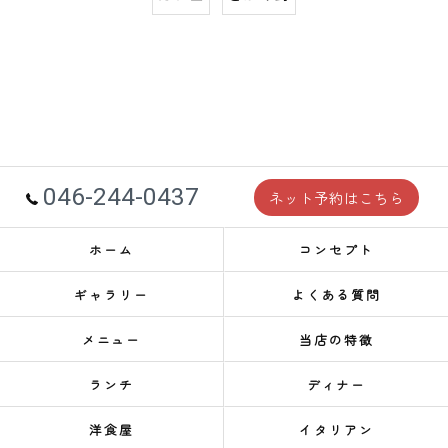
046-244-0437
ネット予約はこちら
ホーム
コンセプト
ギャラリー
よくある質問
メニュー
当店の特徴
ランチ
ディナー
洋食屋
イタリアン