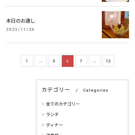
本日のお通し
2023/11/24
1
...
5
6
7
...
12
カテゴリー
Categories
全てのカテゴリー
ランチ
ディナー