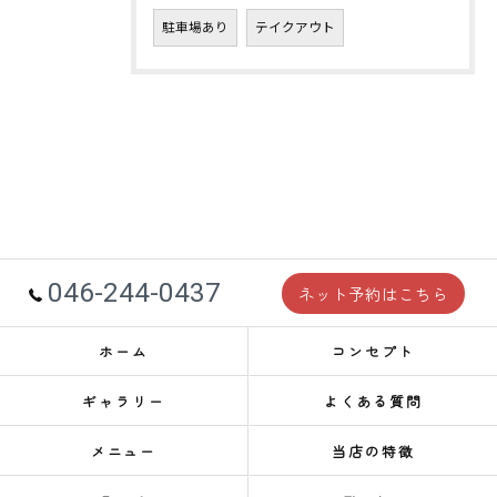
駐車場あり
テイクアウト
046-244-0437
ネット予約はこちら
ホーム
コンセプト
ギャラリー
よくある質問
メニュー
当店の特徴