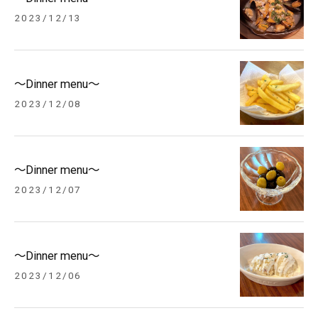
2023/12/13
～Dinner menu～
2023/12/08
～Dinner menu～
2023/12/07
～Dinner menu～
2023/12/06