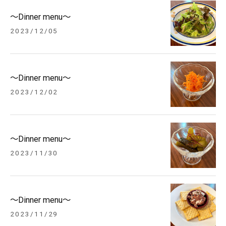
～Dinner menu～
2023/12/05
～Dinner menu～
2023/12/02
～Dinner menu～
2023/11/30
～Dinner menu～
2023/11/29