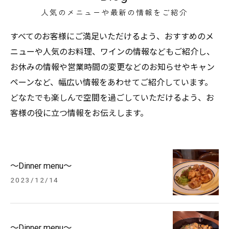
人気のメニューや最新の情報をご紹介
すべてのお客様にご満足いただけるよう、おすすめのメ
ニューや人気のお料理、ワインの情報などもご紹介し、
お休みの情報や営業時間の変更などのお知らせやキャン
ペーンなど、幅広い情報をあわせてご紹介しています。
どなたでも楽しんで空間を過ごしていただけるよう、お
客様の役に立つ情報をお伝えします。
～Dinner menu～
2023/12/14
～Dinner menu～