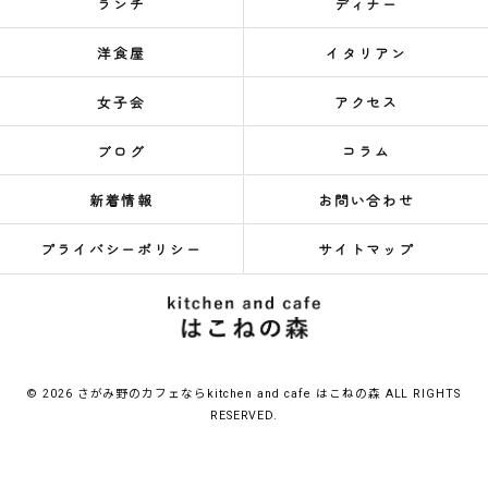
ランチ
ディナー
洋食屋
イタリアン
女子会
アクセス
ブログ
コラム
新着情報
お問い合わせ
プライバシーポリシー
サイトマップ
© 2026 さがみ野のカフェならkitchen and cafe はこねの森 ALL RIGHTS
RESERVED.