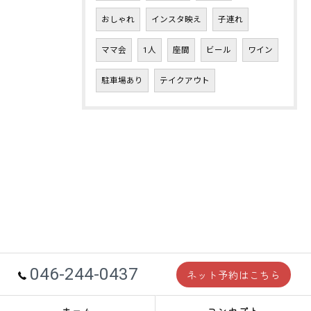
おしゃれ
インスタ映え
子連れ
ママ会
1人
座間
ビール
ワイン
駐車場あり
テイクアウト
046-244-0437
ネット予約はこちら
ホーム
コンセプト