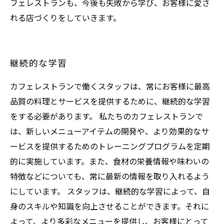
フェレストランも、今後も失敗から学び、お客様に愛さ
れる店づくりをしていきます。
継続的な学習
カフェレストランで働くスタッフは、常にお客様に最高
品質の料理とサービスを提供するために、継続的な学習
をする必要があります。 私たちのカフェレストランで
は、新しいメニューアイテムの開発や、より効果的なサ
ービスを提供するためのトレーニングプログラムを定期
的に実施しています。また、食材の栄養情報や味わいの
特徴などについても、常に最新の情報を取り入れるよう
にしています。 スタッフは、継続的な学習によって、自
身のスキルや知識を向上させることができます。それに
よって、より多彩なメニューを提供し、お客様にとって