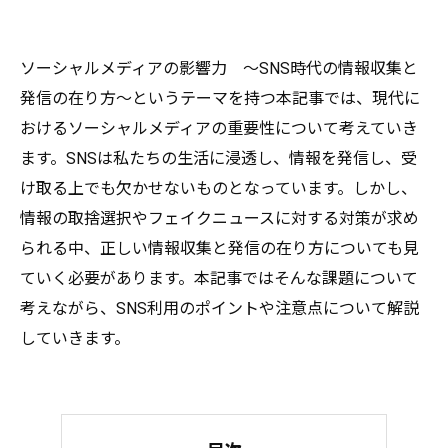
ソーシャルメディアの影響力 〜SNS時代の情報収集と
発信の在り方〜というテーマを持つ本記事では、現代に
おけるソーシャルメディアの重要性について考えていき
ます。SNSは私たちの生活に浸透し、情報を発信し、受
け取る上でも欠かせないものとなっています。しかし、
情報の取捨選択やフェイクニュースに対する対策が求め
られる中、正しい情報収集と発信の在り方についても見
ていく必要があります。本記事ではそんな課題について
考えながら、SNS利用のポイントや注意点について解説
していきます。