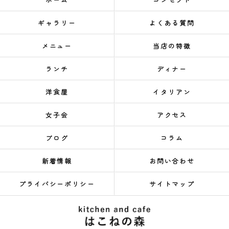
ギャラリー
よくある質問
メニュー
当店の特徴
ランチ
ディナー
洋食屋
イタリアン
女子会
アクセス
ブログ
コラム
新着情報
お問い合わせ
プライバシーポリシー
サイトマップ