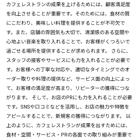
カフェレストランの成果を上げるためには、顧客満足度
を向上させることが重要です。そのためには、食材の質
にこだわり、美味しい料理を提供することが不可欠で
す。また、店舗の雰囲気も大切で、清潔感のある空間や
心地よい音楽を取り入れることで、お客様がくつろいで
過ごせる場所を提供することが求められます。 さらに、
スタッフの接客やサービスにも力を入れることが必要で
す。お客様への丁寧な対応や、適切なタイミングでのオ
ーダー取りや料理の提供など、サービス面の向上によっ
て、お客様の満足度が高まり、リピーターの獲得につな
がります。 そして、お店のPRにも力を入れることが必要
です。SNSや口コミなどを活用し、お店の魅力や特徴を
アピールすることで、新規客の獲得につながります。 以
上のように、カフェレストランが成果を出すためには、
食材・空間・サービス・PRの各面での取り組みが重要で