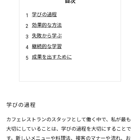
目次
学びの過程
効果的な方法
失敗から学ぶ
継続的な学習
成果を出すために
学びの過程
カフェレストランのスタッフとして働く中で、私が最も
大切にしていることは、学びの過程を大切にすることで
す。新しいメニューや料理法、接客のマナーや流れ、お