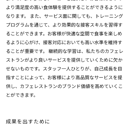
より満足度の高い食体験を提供することができるように
なります。 また、サービス面に関しても、トレーニング
プログラムを通じて、より効果的な接客スキルを習得す
ることができます。お客様が快適な空間で食事を楽しめ
るように心がけ、接客対応においても高い水準を維持す
ることが重要です。 継続的な学習は、私たちのカフェレ
ストランがより良いサービスを提供していくために欠か
せないものです。スタッフ一人ひとりが、自己成長を目
指すことによって、お客様により高品質なサービスを提
供し、カフェレストランのブランド価値を高めていくこ
とができます。
成果を出すために