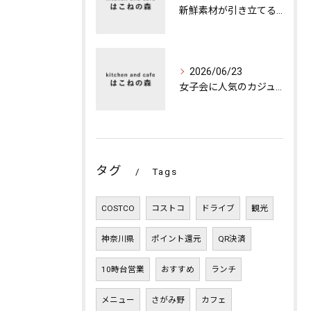
新鮮素材が引き立てる本格ランチの魅力
2026/06/23
女子会に人気のカジュアルカフェの楽しみ方
タグ
Tags
COSTCO
コストコ
ドライブ
観光
神奈川県
ポイント還元
QR決済
10時台営業
おすすめ
ランチ
メニュー
さがみ野
カフェ