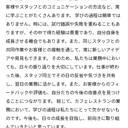
客様やスタッフとのコミュニケーションの方法など、常
に学ぶことがたくさんあります。 学びの過程は簡単では
ありません。時には、試行錯誤や失敗を重ねることもあ
りますが、その中で得た経験は貴重であり、自分自身を
成長させる機会でもあります。また、同じスタッフとの
共同作業やお客様との接触を通して、常に新しいアイデ
アや発見もできます。 そのため、私たちは業務中におい
ても、日々の振り返りを大切にしています。仕事が終わ
った後、スタッフ同士でその日の反省や気づきを共有
し、翌日の業務に活かします。また、お客様からのフィ
ードバックや評価も、自分たちの今後の改善点を見つけ
ることにつながります。 総じて、カフェレストランの業
務において、学びの過程は私たちにとって欠かせないも
のです。今後も、日々の成長を目指し、前向きに取り組
んでいきたいと思っています。