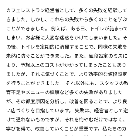
カフェレストラン経営者として、多くの失敗を経験して
きました。しかし、これらの失敗から多くのことを学ぶ
ことができました。 例えば、ある日、トイレが詰まって
しまい、お客様に大変な迷惑をかけてしまいました。そ
の後、トイレを定期的に清掃することで、同様の失敗を
未然に防ぐことができました。また、値段設定のミスに
より、予想以上のコストがかかってしまったこともあり
ましたが、それに気づくことで、より効率的な値段設定
を行うことができました。 それ以外にも、スタッフの教
育不足やメニューの誤解など多くの失敗がありました
が、その都度原因を分析し、改善を図ることで、より良
い店づくりを目指しています。 失敗は、経営者として避
けて通れないものですが、それを悔やむだけではなく、
学びを得て、改善していくことが重要です。私たちのカ