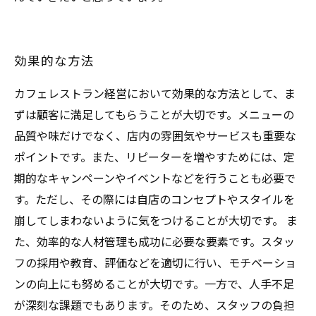
効果的な方法
カフェレストラン経営において効果的な方法として、ま
ずは顧客に満足してもらうことが大切です。メニューの
品質や味だけでなく、店内の雰囲気やサービスも重要な
ポイントです。また、リピーターを増やすためには、定
期的なキャンペーンやイベントなどを行うことも必要で
す。ただし、その際には自店のコンセプトやスタイルを
崩してしまわないように気をつけることが大切です。 ま
た、効率的な人材管理も成功に必要な要素です。スタッ
フの採用や教育、評価などを適切に行い、モチベーショ
ンの向上にも努めることが大切です。一方で、人手不足
が深刻な課題でもあります。そのため、スタッフの負担