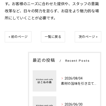
す。お客様のニーズに合わせた提供や、スタッフの意識
改革など、日々の努力を怠らず、お店をより魅力的な場
所にしていくことが必要です。
< 前のページ
一覧に戻る
次のページ >
最近の投稿
Recent Posts
2026/08/04
素材の旨味を引き立てる特別な夜のカフェディナー
2026/06/30