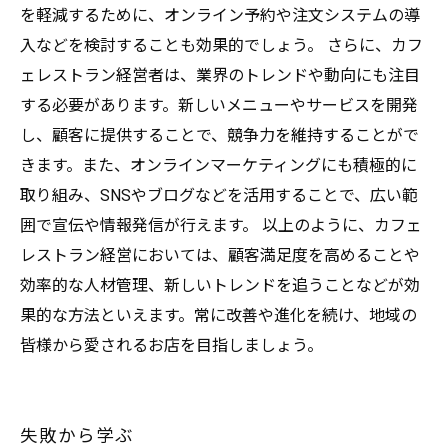
を軽減するために、オンライン予約や注文システムの導
入などを検討することも効果的でしょう。 さらに、カフ
ェレストラン経営者は、業界のトレンドや動向にも注目
する必要があります。新しいメニューやサービスを開発
し、顧客に提供することで、競争力を維持することがで
きます。また、オンラインマーケティングにも積極的に
取り組み、SNSやブログなどを活用することで、広い範
囲で宣伝や情報発信が行えます。 以上のように、カフェ
レストラン経営においては、顧客満足度を高めることや
効率的な人材管理、新しいトレンドを追うことなどが効
果的な方法といえます。常に改善や進化を続け、地域の
皆様から愛されるお店を目指しましょう。
失敗から学ぶ