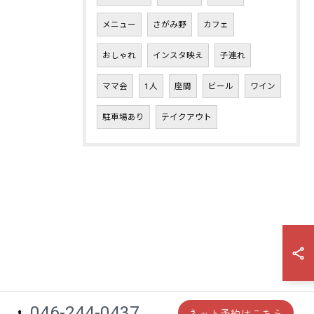
メニュー
さがみ野
カフェ
おしゃれ
インスタ映え
子連れ
ママ会
1人
座間
ビール
ワイン
駐車場あり
テイクアウト
046-244-0437
ネット予約はこちら