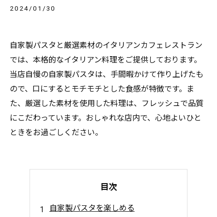
2024/01/30
自家製パスタと厳選素材のイタリアンカフェレストラン
では、本格的なイタリアン料理をご提供しております。
当店自慢の自家製パスタは、手間暇かけて作り上げたも
ので、口にするとモチモチとした食感が特徴です。ま
た、厳選した素材を使用した料理は、フレッシュで品質
にこだわっています。おしゃれな店内で、心地よいひと
ときをお過ごしください。
目次
自家製パスタを楽しめる