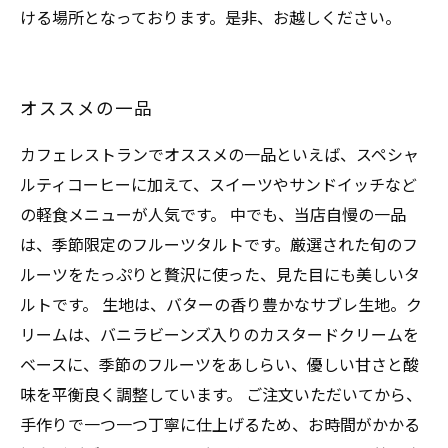
ける場所となっております。是非、お越しください。
オススメの一品
カフェレストランでオススメの一品といえば、スペシャ
ルティコーヒーに加えて、スイーツやサンドイッチなど
の軽食メニューが人気です。 中でも、当店自慢の一品
は、季節限定のフルーツタルトです。厳選された旬のフ
ルーツをたっぷりと贅沢に使った、見た目にも美しいタ
ルトです。 生地は、バターの香り豊かなサブレ生地。ク
リームは、バニラビーンズ入りのカスタードクリームを
ベースに、季節のフルーツをあしらい、優しい甘さと酸
味を平衡良く調整しています。 ご注文いただいてから、
手作りで一つ一つ丁寧に仕上げるため、お時間がかかる