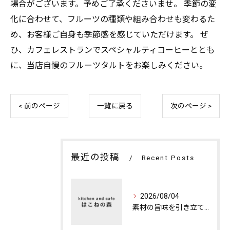
場合がございます。予めご了承くださいませ。 季節の変
化に合わせて、フルーツの種類や組み合わせも変わるた
め、お客様ご自身も季節感を感じていただけます。 ぜ
ひ、カフェレストランでスペシャルティコーヒーととも
に、当店自慢のフルーツタルトをお楽しみください。
< 前のページ
一覧に戻る
次のページ >
最近の投稿
Recent Posts
2026/08/04
素材の旨味を引き立てる特別な夜のカフェディナー