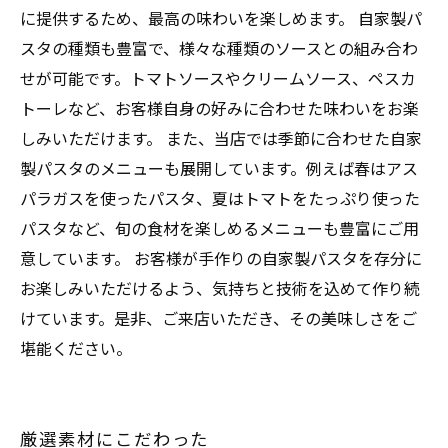
に提供するため、最高の味わいを楽しめます。 自家製パ
スタの種類も豊富で、様々な種類のソースとの組み合わ
せが可能です。トマトソースやクリームソース、ペスカ
トーレなど、お客様自身の好みに合わせた味わいをお楽
しみいただけます。 また、当店では季節に合わせた自家
製パスタのメニューも展開しています。例えば春はアス
パラガスを使ったパスタ、夏はトマトをたっぷり使った
パスタなど、旬の食材を楽しめるメニューも豊富にご用
意しています。 お客様が手作りの自家製パスタを存分に
お楽しみいただけるよう、気持ちと技術を込めて作り続
けています。是非、ご来店いただき、その美味しさをご
堪能ください。
厳選素材にこだわった