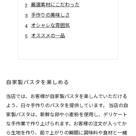
厳選素材にこだわった
手作りの美味しさ
オシャレな雰囲気
オススメの一品
自家製パスタを楽しめる
当店では、お客様が自家製パスタを楽しんでいただける
よう、日々手作りのパスタを提供しています。 当店の自
家製パスタは、新鮮な卵や小麦粉を使用し、デリケート
な手作業で作り上げられます。お客様の注文が入ってか
ら生地を作り、茹で上がりの瞬間に調味料や食材と一緒