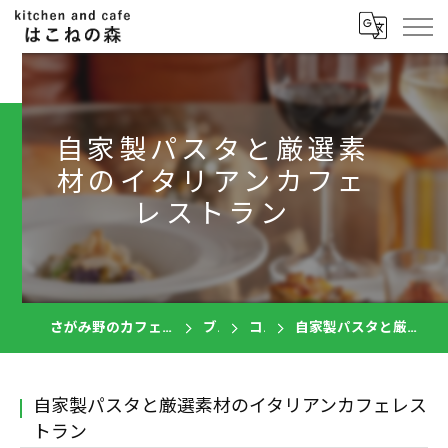
自家製パスタと厳選素
材のイタリアンカフェ
レストラン
さがみ野のカフェならkitchen and cafe はこねの森
ブログ
コラム
自家製パスタと厳選素材のイタリアンカフェレストラン
自家製パスタと厳選素材のイタリアンカフェレス
トラン