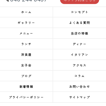
ホーム
コンセプト
ギャラリー
よくある質問
メニュー
当店の特徴
ランチ
ディナー
洋食屋
イタリアン
女子会
アクセス
ブログ
コラム
新着情報
お問い合わせ
プライバシーポリシー
サイトマップ