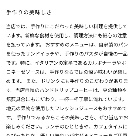
手作りの美味しさ
当店では、手作りにこだわった美味しい料理を提供して
います。新鮮な食材を使用し、調理方法にも細心の注意
を払っています。 おすすめのメニューは、自家製のパン
を使ったサンドイッチや、手作りのパスタが自慢の一品
です。特に、イタリアンの定番であるカルボナーラやボ
ロネーゼソースは、手作りならではの深い味わいが楽し
めます。 また、ドリンクにも手作りのこだわりがありま
す。当店自慢のハンドドリップコーヒーは、豆の種類や
焙煎具合にもこだわり、一杯一杯丁寧に淹れています。
地元の果物を使用したフレッシュジュースもおすすめで
す。 手作りであるからこその美味しさを、ぜひ当店でお
楽しみください。ランチのひとときや、カフェタイムに
もぴったりな、優しい味わいが広がるメニューをご用意