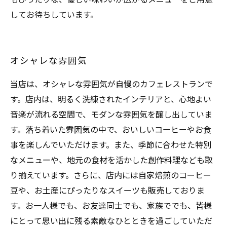
してお待ちしています。
オシャレな雰囲気
当店は、オシャレな雰囲気が自慢のカフェレストランで
す。店内は、明るく洗練されたインテリアと、心地よい
音楽が流れる空間で、モダンな雰囲気を醸し出していま
す。落ち着いた雰囲気の中で、おいしいコーヒーやお食
事を楽しんでいただけます。また、季節に合わせた特別
なメニューや、地元の食材を活かした創作料理なども取
り揃えています。さらに、店内には自家焙煎のコーヒー
豆や、お土産にぴったりなスイーツも販売しておりま
す。お一人様でも、お友達同士でも、家族ででも、皆様
にとって思い出に残る素敵なひとときを過ごしていただ