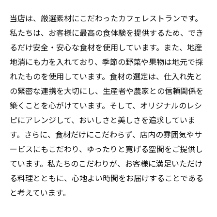
当店は、厳選素材にこだわったカフェレストランです。
私たちは、お客様に最高の食体験を提供するため、でき
るだけ安全・安心な食材を使用しています。また、地産
地消にも力を入れており、季節の野菜や果物は地元で採
れたものを使用しています。食材の選定は、仕入れ先と
の緊密な連携を大切にし、生産者や農家との信頼関係を
築くことを心がけています。そして、オリジナルのレシ
ピにアレンジして、おいしさと美しさを追求していま
す。さらに、食材だけにこだわらず、店内の雰囲気やサ
ービスにもこだわり、ゆったりと寛げる空間をご提供し
ています。私たちのこだわりが、お客様に満足いただけ
る料理とともに、心地よい時間をお届けすることである
と考えています。