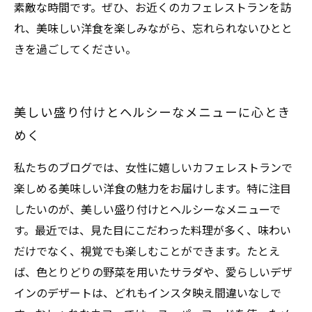
素敵な時間です。ぜひ、お近くのカフェレストランを訪
れ、美味しい洋食を楽しみながら、忘れられないひとと
きを過ごしてください。
美しい盛り付けとヘルシーなメニューに心とき
めく
私たちのブログでは、女性に嬉しいカフェレストランで
楽しめる美味しい洋食の魅力をお届けします。特に注目
したいのが、美しい盛り付けとヘルシーなメニューで
す。最近では、見た目にこだわった料理が多く、味わい
だけでなく、視覚でも楽しむことができます。たとえ
ば、色とりどりの野菜を用いたサラダや、愛らしいデザ
インのデザートは、どれもインスタ映え間違いなしで