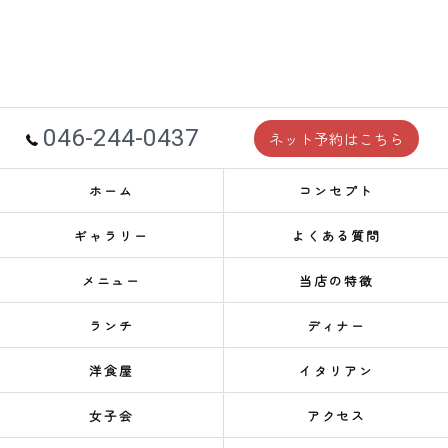
046-244-0437
ネット予約はこちら
ホーム
コンセプト
ギャラリー
よくある質問
メニュー
当店の特徴
ランチ
ディナー
洋食屋
イタリアン
女子会
アクセス