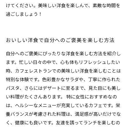
けてください。美味しい洋食を楽しんで、素敵な時間を
過ごしましょう！
おいしい洋食で自分へのご褒美を楽しむ方法
自分へのご褒美にぴったりな洋食を楽しむ方法を紹介し
ます。忙しい日々の中で、心も体もリフレッシュしたい
時、カフェレストランでの美味しい洋食を楽しむことは
特別な体験です。色彩豊かなサラダや、丁寧に作られた
パスタ、さらにはデザートに至るまで、見た目にも美し
い料理がたくさんあります。 特に女性におすすめなの
は、ヘルシーなメニューが充実しているカフェです。栄
養バランスが考慮された料理は、満足感が高いだけでな
く、健康にも良いです。友達を誘ってランチを楽しむの