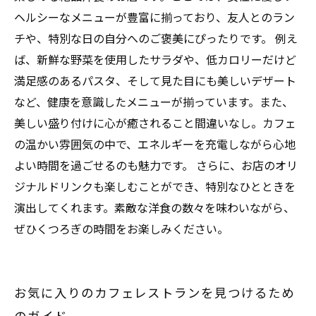
ヘルシーなメニューが豊富に揃っており、友人とのラン
チや、特別な日の自分へのご褒美にぴったりです。 例え
ば、新鮮な野菜を使用したサラダや、低カロリーだけど
満足感のあるパスタ、そして見た目にも美しいデザート
など、健康を意識したメニューが揃っています。また、
美しい盛り付けに心が癒されること間違いなし。カフェ
の温かい雰囲気の中で、エネルギーを充電しながら心地
よい時間を過ごせるのも魅力です。 さらに、お店のオリ
ジナルドリンクも楽しむことができ、特別なひとときを
演出してくれます。素敵な洋食の数々を味わいながら、
ぜひくつろぎの時間をお楽しみください。
お気に入りのカフェレストランを見つけるため