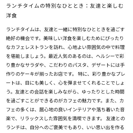
ランチタイムの特別なひととき：友達と楽しむ
洋食
ランチタイムは、友達と一緒に特別なひとときを過ごす
絶好の機会です。美味しい洋食を楽しむためにぴったり
なカフェレストランを訪れ、心地よい雰囲気の中で料理
を堪能しましょう。最近人気のあるのは、ヘルシーで彩
り豊かなサラダや、こだわりのパスタ、デザートには手
作りのケーキが揃ったお店です。 特に、彩り豊かなプレ
ートは、目にも美しく、心を弾ませてくれることでしょ
う。友達との会話を楽しみながら、ゆったりとした時間
を過ごすことができるのがカフェの魅力です。また、カ
フェの多くは、居心地の良いインテリアや落ち着いた音
楽で、リラックスした雰囲気を満喫できます。 友達との
ランチは、自分へのご褒美でもあり、いい思い出を作る