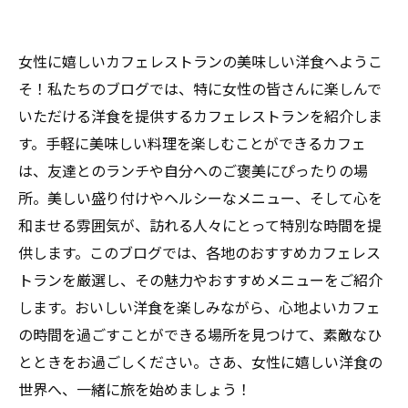
女性に嬉しいカフェレストランの美味しい洋食へようこ
そ！私たちのブログでは、特に女性の皆さんに楽しんで
いただける洋食を提供するカフェレストランを紹介しま
す。手軽に美味しい料理を楽しむことができるカフェ
は、友達とのランチや自分へのご褒美にぴったりの場
所。美しい盛り付けやヘルシーなメニュー、そして心を
和ませる雰囲気が、訪れる人々にとって特別な時間を提
供します。このブログでは、各地のおすすめカフェレス
トランを厳選し、その魅力やおすすめメニューをご紹介
します。おいしい洋食を楽しみながら、心地よいカフェ
の時間を過ごすことができる場所を見つけて、素敵なひ
とときをお過ごしください。さあ、女性に嬉しい洋食の
世界へ、一緒に旅を始めましょう！