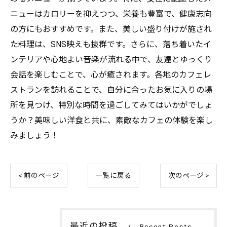
ニューはカロリーを抑えつつ、栄養も豊富で、健康志向
の方にもおすすめです。また、美しい盛り付けが施され
た料理は、SNS映えも抜群です。さらに、落ち着いたイ
ンテリアや心地よい音楽が流れる中で、友達とゆっくり
会話を楽しむことで、心が癒されます。各地のカフェレ
ストランを訪れることで、自分に合ったお気に入りの場
所を見つけ、特別な時間を過ごしてみてはいかがでしょ
うか？美味しい洋食と共に、素敵なカフェの体験を楽し
みましょう！
< 前のページ
一覧に戻る
次のページ >
最近の投稿
Recent Posts