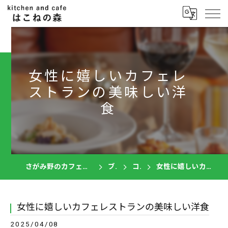
女性に嬉しいカフェレ
ストランの美味しい洋
食
さがみ野のカフェならkitchen and cafe はこねの森
ブログ
コラム
女性に嬉しいカフェレストランの美味しい洋食
女性に嬉しいカフェレストランの美味しい洋食
2025/04/08