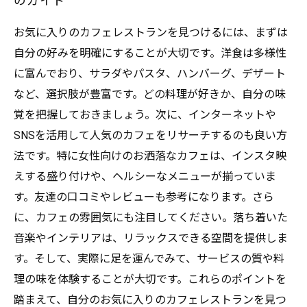
のガイド
お気に入りのカフェレストランを見つけるには、まずは
自分の好みを明確にすることが大切です。洋食は多様性
に富んでおり、サラダやパスタ、ハンバーグ、デザート
など、選択肢が豊富です。どの料理が好きか、自分の味
覚を把握しておきましょう。次に、インターネットや
SNSを活用して人気のカフェをリサーチするのも良い方
法です。特に女性向けのお洒落なカフェは、インスタ映
えする盛り付けや、ヘルシーなメニューが揃っていま
す。友達の口コミやレビューも参考になります。さら
に、カフェの雰囲気にも注目してください。落ち着いた
音楽やインテリアは、リラックスできる空間を提供しま
す。そして、実際に足を運んでみて、サービスの質や料
理の味を体験することが大切です。これらのポイントを
踏まえて、自分のお気に入りのカフェレストランを見つ