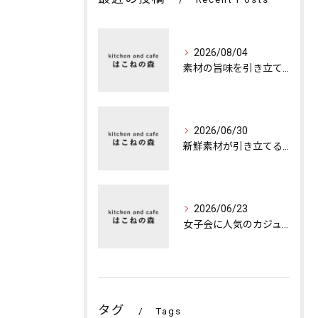
2026/08/04
素材の旨味を引き立てる特別な夜のカフェディナー
2026/06/30
新鮮素材が引き立てる本格ランチの魅力
2026/06/23
女子会に人気のカジュアルカフェの楽しみ方
タグ
Tags