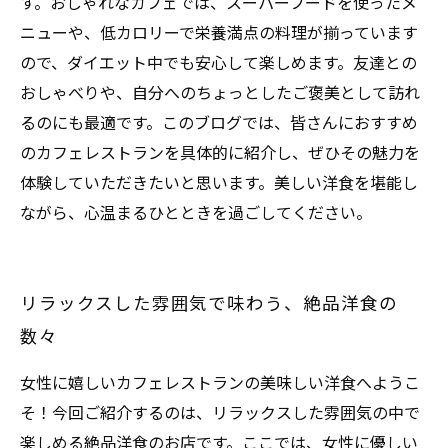
す。おしゃれなカフェでは、スーパーフードを使ったメ
ニューや、低カロリーで栄養満点の料理が揃っています
ので、ダイエット中でも安心して楽しめます。友達との
おしゃべりや、自分へのちょっとしたご褒美として訪れ
るのにも最適です。このブログでは、皆さんにおすすめ
のカフェレストランを具体的に紹介し、ぜひその魅力を
体験していただきたいと思います。美しい洋食を堪能し
ながら、心温まるひとときを過ごしてください。
リラックスした雰囲気で味わう、絶品洋食の
数々
女性に嬉しいカフェレストランの美味しい洋食へようこ
そ！今回ご紹介するのは、リラックスした雰囲気の中で
楽しめる絶品洋食のお店です。ここでは、女性に優しい