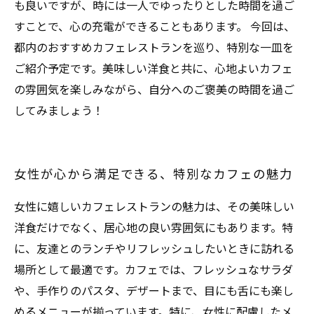
も良いですが、時には一人でゆったりとした時間を過ご
すことで、心の充電ができることもあります。 今回は、
都内のおすすめカフェレストランを巡り、特別な一皿を
ご紹介予定です。美味しい洋食と共に、心地よいカフェ
の雰囲気を楽しみながら、自分へのご褒美の時間を過ご
してみましょう！
女性が心から満足できる、特別なカフェの魅力
女性に嬉しいカフェレストランの魅力は、その美味しい
洋食だけでなく、居心地の良い雰囲気にもあります。特
に、友達とのランチやリフレッシュしたいときに訪れる
場所として最適です。カフェでは、フレッシュなサラダ
や、手作りのパスタ、デザートまで、目にも舌にも楽し
めるメニューが揃っています。特に、女性に配慮したメ