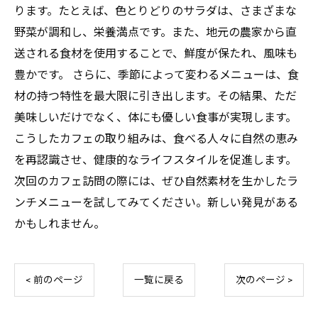
ります。たとえば、色とりどりのサラダは、さまざまな
野菜が調和し、栄養満点です。また、地元の農家から直
送される食材を使用することで、鮮度が保たれ、風味も
豊かです。 さらに、季節によって変わるメニューは、食
材の持つ特性を最大限に引き出します。その結果、ただ
美味しいだけでなく、体にも優しい食事が実現します。
こうしたカフェの取り組みは、食べる人々に自然の恵み
を再認識させ、健康的なライフスタイルを促進します。
次回のカフェ訪問の際には、ぜひ自然素材を生かしたラ
ンチメニューを試してみてください。新しい発見がある
かもしれません。
< 前のページ
一覧に戻る
次のページ >