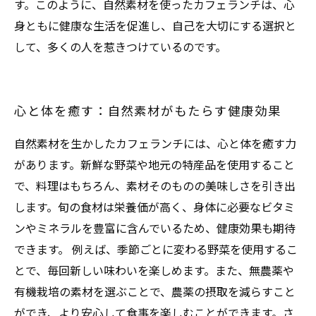
す。このように、自然素材を使ったカフェランチは、心
身ともに健康な生活を促進し、自己を大切にする選択と
して、多くの人を惹きつけているのです。
心と体を癒す：自然素材がもたらす健康効果
自然素材を生かしたカフェランチには、心と体を癒す力
があります。新鮮な野菜や地元の特産品を使用すること
で、料理はもちろん、素材そのものの美味しさを引き出
します。旬の食材は栄養価が高く、身体に必要なビタミ
ンやミネラルを豊富に含んでいるため、健康効果も期待
できます。 例えば、季節ごとに変わる野菜を使用するこ
とで、毎回新しい味わいを楽しめます。また、無農薬や
有機栽培の素材を選ぶことで、農薬の摂取を減らすこと
ができ、より安心して食事を楽しむことができます。さ