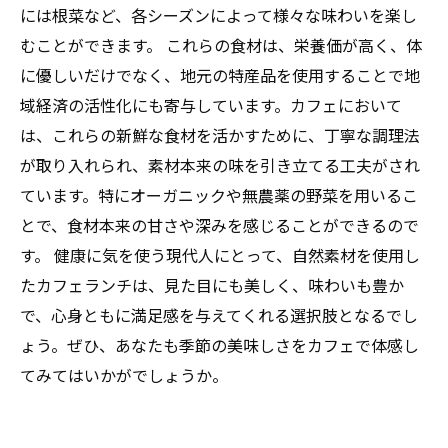
には根菜など、各シーズンによって様々な味わいを楽し
むことができます。 これらの食材は、栄養価が高く、体
に優しいだけでなく、地元の特産品を使用することで地
域経済の活性化にも寄与しています。カフェにおいて
は、これらの新鮮な食材を活かすために、丁寧な調理法
が取り入れられ、素材本来の味を引き立てる工夫がされ
ています。特にオーガニックや無農薬の野菜を用いるこ
とで、食材本来の甘さや深みを感じることができるので
す。 健康に気を使う現代人にとって、自然素材を使用し
たカフェランチは、見た目にも美しく、味わいも豊か
で、心身ともに満足感を与えてくれる選択肢となるでし
ょう。ぜひ、あなたも季節の美味しさをカフェで体感し
てみてはいかがでしょうか。