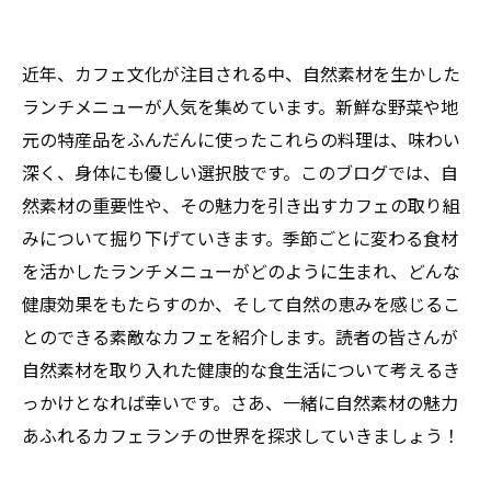
近年、カフェ文化が注目される中、自然素材を生かした
ランチメニューが人気を集めています。新鮮な野菜や地
元の特産品をふんだんに使ったこれらの料理は、味わい
深く、身体にも優しい選択肢です。このブログでは、自
然素材の重要性や、その魅力を引き出すカフェの取り組
みについて掘り下げていきます。季節ごとに変わる食材
を活かしたランチメニューがどのように生まれ、どんな
健康効果をもたらすのか、そして自然の恵みを感じるこ
とのできる素敵なカフェを紹介します。読者の皆さんが
自然素材を取り入れた健康的な食生活について考えるき
っかけとなれば幸いです。さあ、一緒に自然素材の魅力
あふれるカフェランチの世界を探求していきましょう！