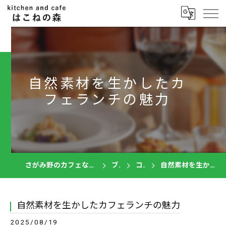
自然素材を生かしたカ
フェランチの魅力
さがみ野のカフェならkitchen and cafe はこねの森
ブログ
コラム
自然素材を生かしたカフェランチの魅力
自然素材を生かしたカフェランチの魅力
2025/08/19