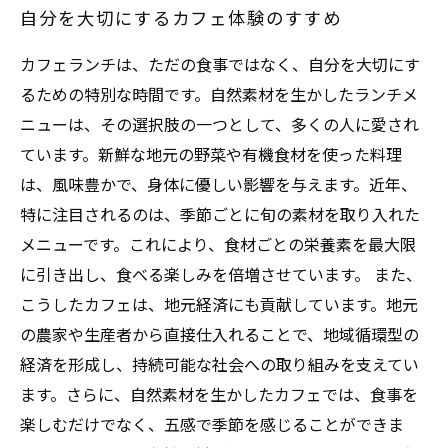
自分を大切にするカフェ体験のすすめ
カフェランチは、ただの食事ではなく、自分を大切にす
るための特別な時間です。自然素材を生かしたランチメ
ニューは、その選択肢の一つとして、多くの人に愛され
ています。新鮮な地元の野菜や有機食材を使った料理
は、風味豊かで、身体に優しい影響を与えます。近年、
特に注目されるのは、季節ごとに旬の素材を取り入れた
メニューです。これにより、食材ごとの栄養素を最大限
に引き出し、食べる楽しみを倍増させています。 また、
こうしたカフェは、地元経済にも貢献しています。地元
の農家や生産者から直接仕入れることで、地域循環型の
経済を形成し、持続可能な社会への取り組みを支えてい
ます。さらに、自然素材を生かしたカフェでは、食事を
楽しむだけでなく、五感で季節を感じることができま