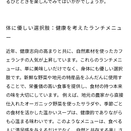
るひとときを楽しんでみてはいかがでしょうか。
体に優しい選択肢：健康を考えたランチメニュ
ー
近年、健康志向の高まりと共に、自然素材を使ったカフ
ェランチの人気が上昇しています。これらのランチメニ
ューは、単に美味しいだけでなく、身体にも優しい選択
肢です。新鮮な野菜や地元の特産品をふんだんに使用す
ることで、栄養価の高い食事を提供し、食材の持つ本来
の味を大切にしています。 例えば、地元の農家から直接
仕入れたオーガニック野菜を使ったサラダや、季節ごと
の食材を活かした温かいスープは、健康的でありながら
も心温まる味わいです。このようなメニューは、食べる
人に満足感を与えるだけでなく、自然と共存する楽しさ