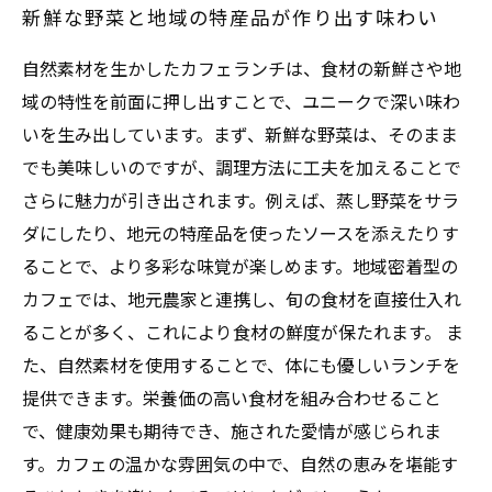
新鮮な野菜と地域の特産品が作り出す味わい
自然素材を生かしたカフェランチは、食材の新鮮さや地
域の特性を前面に押し出すことで、ユニークで深い味わ
いを生み出しています。まず、新鮮な野菜は、そのまま
でも美味しいのですが、調理方法に工夫を加えることで
さらに魅力が引き出されます。例えば、蒸し野菜をサラ
ダにしたり、地元の特産品を使ったソースを添えたりす
ることで、より多彩な味覚が楽しめます。地域密着型の
カフェでは、地元農家と連携し、旬の食材を直接仕入れ
ることが多く、これにより食材の鮮度が保たれます。 ま
た、自然素材を使用することで、体にも優しいランチを
提供できます。栄養価の高い食材を組み合わせること
で、健康効果も期待でき、施された愛情が感じられま
す。カフェの温かな雰囲気の中で、自然の恵みを堪能す