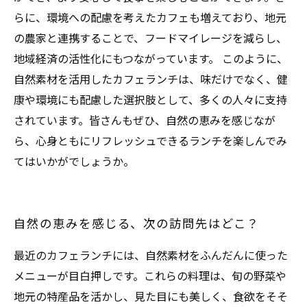
らに、環境への配慮を考えたカフェも増えており、地元
の農家と連携することで、フードマイレージを減らし、
地域経済の活性化にもつながっています。 このように、
自然素材を活用したカフェランチは、味だけでなく、健
康や環境にも配慮した選択肢として、多くの人々に支持
されています。皆さんもぜひ、自然の恵みを感じなが
ら、心身ともにリフレッシュできるランチを楽しんでみ
てはいかがでしょうか。
自然の恵みを感じる、次の訪問先はどこ？
最近のカフェランチには、自然素材をふんだんに使った
メニューが目白押しです。これらの料理は、旬の野菜や
地元の特産品を活かし、見た目にも美しく、食欲をそそ