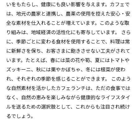
いをもたらし、健康にも良い影響を与えます。カフェで
は、地元の農家と連携し、農薬の使用を控えた安心・安
全な素材を仕入れることが増えています。このような取
り組みは、地域経済の活性化にも寄与しています。 さら
に、季節ごとに変わる食材を使用することで、料理は常
に新鮮さを保ち、お客さまに飽きさせない工夫がされて
います。たとえば、春には菜の花や筍、夏にはトマトや
ズッキーニ、秋には栗やかぼちゃ、冬には根菜が使わ
れ、それぞれの季節を感じることができます。 このよう
な自然素材を活かしたカフェランチは、ただの食事では
なく、自然の恵みを楽しみながら健康的なライフスタイ
ルを送るための選択肢として、これからも注目され続け
るでしょう。