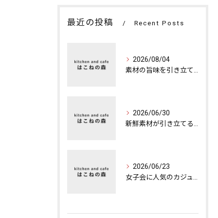
最近の投稿
Recent Posts
2026/08/04
素材の旨味を引き立てる特別な夜のカフェディナー
2026/06/30
新鮮素材が引き立てる本格ランチの魅力
2026/06/23
女子会に人気のカジュアルカフェの楽しみ方