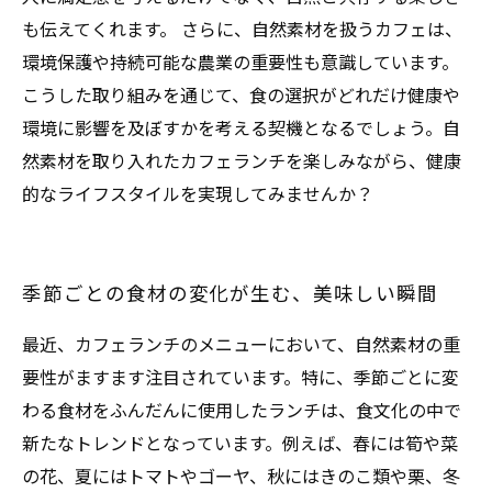
も伝えてくれます。 さらに、自然素材を扱うカフェは、
環境保護や持続可能な農業の重要性も意識しています。
こうした取り組みを通じて、食の選択がどれだけ健康や
環境に影響を及ぼすかを考える契機となるでしょう。自
然素材を取り入れたカフェランチを楽しみながら、健康
的なライフスタイルを実現してみませんか？
季節ごとの食材の変化が生む、美味しい瞬間
最近、カフェランチのメニューにおいて、自然素材の重
要性がますます注目されています。特に、季節ごとに変
わる食材をふんだんに使用したランチは、食文化の中で
新たなトレンドとなっています。例えば、春には筍や菜
の花、夏にはトマトやゴーヤ、秋にはきのこ類や栗、冬