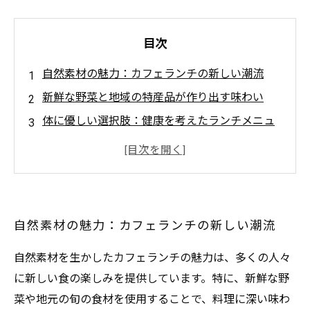
目次
自然素材の魅力：カフェランチの新しい潮流
新鮮な野菜と地域の特産品が作り出す味わい
体に優しい選択肢：健康を考えたランチメニュ
ー
季節ごとの食材の変化が生む、美味しい瞬間
自分を大切にするカフェ体験のすすめ
心と体を癒す：自然素材がもたらす健康効果
自然素材の魅力：カフェランチの新しい潮流
自然の恵みを感じる、次の訪問先はどこ？
自然素材を生かしたカフェランチの魅力は、多くの人々
に新しい食の楽しみを提供しています。特に、新鮮な野
菜や地元の旬の食材を使用することで、料理に深い味わ