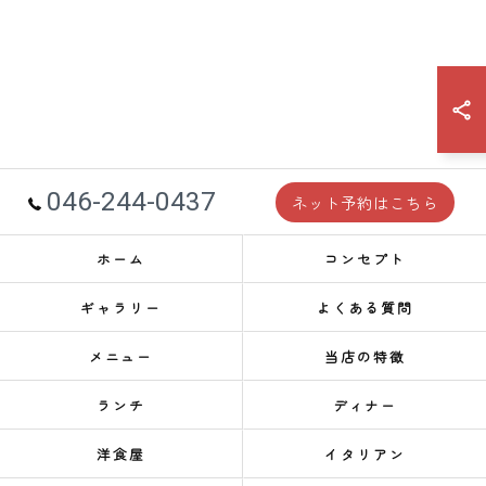
046-244-0437
ネット予約はこちら
ホーム
コンセプト
ギャラリー
よくある質問
メニュー
当店の特徴
ランチ
ディナー
洋食屋
イタリアン