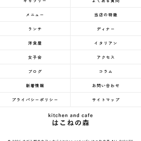
ギャラリー
よくある質問
メニュー
当店の特徴
ランチ
ディナー
洋食屋
イタリアン
女子会
アクセス
ブログ
コラム
新着情報
お問い合わせ
プライバシーポリシー
サイトマップ