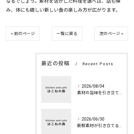
なるでしょう。素材を活かした料理を選べば、話も弾
み、体にも嬉しい新しい食の楽しみ方が広がります。
< 前のページ
一覧に戻る
次のページ >
最近の投稿
Recent Posts
2026/08/04
素材の旨味を引き立てる特別な夜のカフェディナー
2026/06/30
新鮮素材が引き立てる本格ランチの魅力