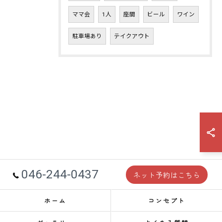
ママ会
1人
座間
ビール
ワイン
駐車場あり
テイクアウト
046-244-0437
ネット予約はこちら
ホーム
コンセプト