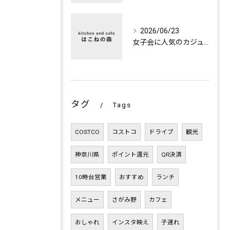
2026/06/23
女子会に人気のカジュアルカフェの楽しみ方
タグ
Tags
COSTCO
コストコ
ドライブ
観光
神奈川県
ポイント還元
QR決済
10時台営業
おすすめ
ランチ
メニュー
さがみ野
カフェ
おしゃれ
インスタ映え
子連れ