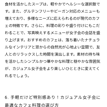
食材を活かしたスープは、軽やかでヘルシーな選択肢で
す。また、グルテンフリーやビーガン対応のメニューも
増えており、多様なニーズに応えられるのが現代のカフ
ェの特徴です。さらに、料理の彩りや盛り付けにもこだ
わることで、写真映えするメニューが女子会の会話を盛
り上げます。おすすめのカフェは、落ち着いたナチュラ
ルなインテリアと窓からの自然光が心地よい空間で、友
人とのリラックスした時間を演出します。素材の持ち味
を活かしたシンプルかつ華やかな料理と穏やかな雰囲気
が、カジュアル女子会をより楽しいひとときに変えてく
れるでしょう。
6. 手軽だけど特別感あり！カジュアル女子会に
最適なカフェ料理の選び方