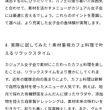
演出するのにぴったりです。カフェの落ち着いた雰囲気
と合わせて、素材を活かすメニューがカジュアル女子会
には最適と言えるでしょう。これらのポイントを意識し
て選べば、より充実した女子会の食体験が実現します。
4. 実際に試してみた！素材重視カフェ料理で叶
えるリラックスタイム
カジュアル女子会で素材にこだわったカフェ料理を楽し
むことは、リラックスタイムをより豊かにしてくれま
す。近年の健康志向の高まりにより、カフェ料理は新鮮
で自然な食材を使ったメニューが人気です。例えば、地
元で採れた有機野菜をふんだんに使ったサラダや、添加
物を控えた自家製ドレッシングは、素材本来の味わいを
引き立て、彩りも美しく写真映えします。また、グルテ