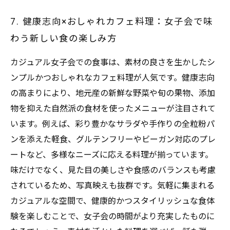
7. 健康志向×おしゃれカフェ料理：女子会で味
わう新しい食の楽しみ方
カジュアル女子会での食事は、素材の良さを生かしたシ
ンプルかつおしゃれなカフェ料理が人気です。健康志向
の高まりにより、地元産の新鮮な野菜や旬の果物、添加
物を抑えた自然派の食材を使ったメニューが注目されて
います。例えば、彩り豊かなサラダや手作りの全粒粉パ
ンを添えた軽食、グルテンフリーやビーガン対応のプレ
ートなど、多様なニーズに応える料理が揃っています。
味だけでなく、見た目の美しさや食感のバランスも考慮
されているため、写真映えも抜群です。気軽に集まれる
カジュアルな空間で、健康的かつスタイリッシュな食体
験を楽しむことで、女子会の時間がより充実したものに