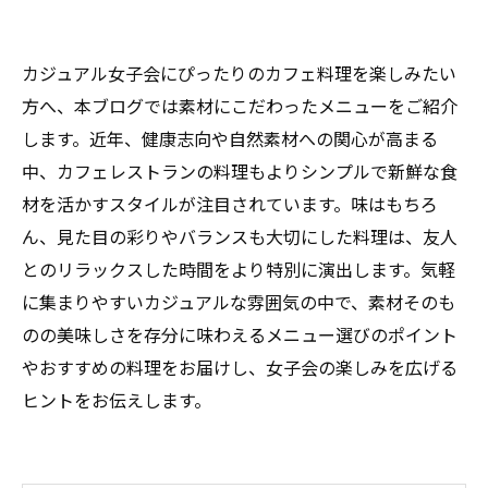
カジュアル女子会にぴったりのカフェ料理を楽しみたい
方へ、本ブログでは素材にこだわったメニューをご紹介
します。近年、健康志向や自然素材への関心が高まる
中、カフェレストランの料理もよりシンプルで新鮮な食
材を活かすスタイルが注目されています。味はもちろ
ん、見た目の彩りやバランスも大切にした料理は、友人
とのリラックスした時間をより特別に演出します。気軽
に集まりやすいカジュアルな雰囲気の中で、素材そのも
のの美味しさを存分に味わえるメニュー選びのポイント
やおすすめの料理をお届けし、女子会の楽しみを広げる
ヒントをお伝えします。