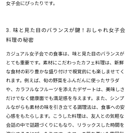
女子会にぴったりです。
3. 味と見た目のバランスが鍵！おしゃれ女子会
料理の秘密
カジュアル女子会での食事は、味と見た目のバランスが
とても重要です。素材にこだわったカフェ料理は、新鮮
な食材の彩り豊かな盛り付けで視覚的にも楽しませてく
れます。例えば、旬の野菜をふんだんに使ったサラダ
や、カラフルなフルーツを添えたデザートは、美味しさ
だけでなく健康面でも満足感を与えます。また、シンプ
ルながらも素材の味を引き立てる調理法は、食事への安
心感をもたらします。こうした料理は、友人との気軽な
会話の中で話題づくりにもなり、リラックスした時間を