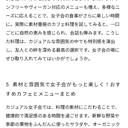
ンフリーやヴィーガン対応のメニューも増え、多様なニ
ーズに応えることで、女子会の食事がさらに楽しい時間
に。実際に素材重視のカフェ料理を試してみると、一口
ごとに自然の恵みを感じられ、会話も弾みます。こうし
た料理は、カジュアルな雰囲気の中でも特別感を演出
し、友人との絆を深める最高の選択です。女子会の場に
ぜひ取り入れてみてはいかがでしょうか。
5. 素材と雰囲気で女子会がもっと楽しく！おす
すめカフェとメニューまとめ
カジュアル女子会では、料理の素材にこだわることで、
健康的で満足感のある時間を過ごせます。新鮮な野菜や
季節の果物をふんだんに使ったサラダや、オーガニック