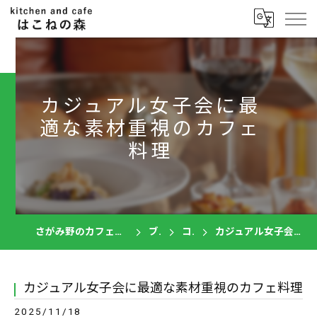
カジュアル女子会に最
適な素材重視のカフェ
料理
さがみ野のカフェならkitchen and cafe はこねの森
ブログ
コラム
カジュアル女子会に最適な素材重視のカフェ料理
カジュアル女子会に最適な素材重視のカフェ料理
2025/11/18