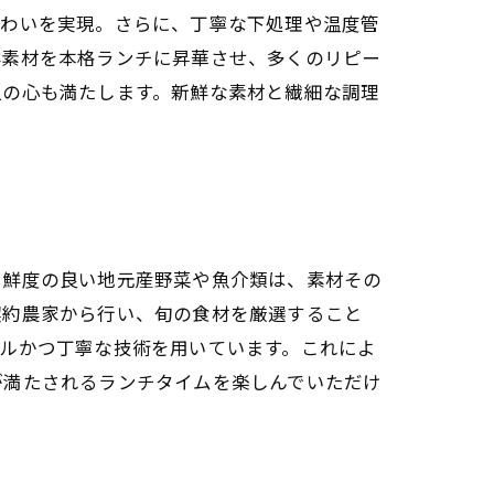
味わいを実現。さらに、丁寧な下処理や温度管
鮮素材を本格ランチに昇華させ、多くのリピー
人の心も満たします。新鮮な素材と繊細な調理
。鮮度の良い地元産野菜や魚介類は、素材その
契約農家から行い、旬の食材を厳選すること
ルかつ丁寧な技術を用いています。これによ
が満たされるランチタイムを楽しんでいただけ