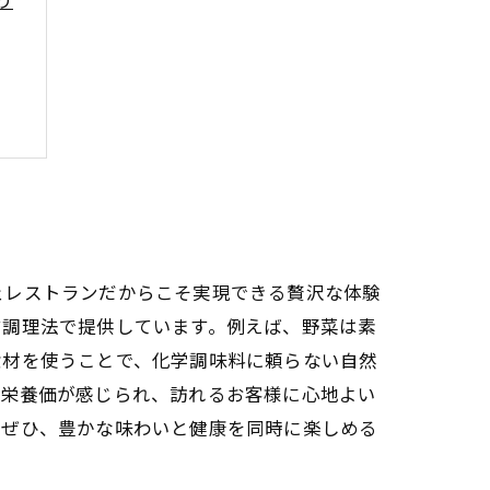
り
ェレストランだからこそ実現できる贅沢な体験
す調理法で提供しています。例えば、野菜は素
食材を使うことで、化学調味料に頼らない自然
と栄養価が感じられ、訪れるお客様に心地よい
。ぜひ、豊かな味わいと健康を同時に楽しめる