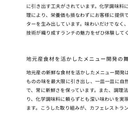
に引き出す工夫がされています。化学調味料
理により、栄養価も損なわずにお客様に提供
ターを生み出しています。味わいだけでなく
技術が織り成すランチの魅力をぜひ体験して
地元産食材を活かしたメニュー開発の
地元産の新鮮な食材を活かしたメニュー開発
ものの味を最大限に引き出し、一皿一皿に自
で、常に新鮮さを保っています。また、調理
り、化学調味料に頼らずとも深い味わいを実
ます。こうした取り組みが、カフェレストラ