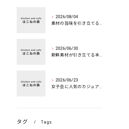
2026/08/04
素材の旨味を引き立てる特別な夜のカフェディナー
2026/06/30
新鮮素材が引き立てる本格ランチの魅力
2026/06/23
女子会に人気のカジュアルカフェの楽しみ方
タグ
Tags