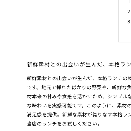
新鮮素材との出会いが生んだ、本格ラ
新鮮素材との出会いが生んだ、本格ランチの
です。地元で採れたばかりの野菜や、新鮮な
材本来の甘みや食感を活かすため、シンプル
な味わいを実感可能です。このように、素材
満足感を提供。新鮮な素材が織りなす本格ラ
当店のランチをお試しください。