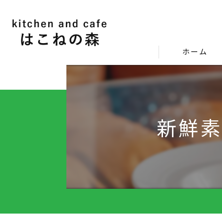
ホーム
新鮮