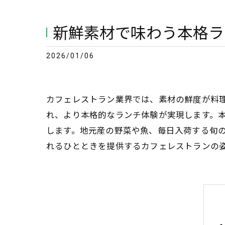
新鮮素材で味わう本格ラ
2026/01/06
カフェレストラン業界では、素材の鮮度が料
れ、より本格的なランチ体験が実現します。
します。地元産の野菜や魚、毎日入荷する旬
れるひとときを提供するカフェレストランの