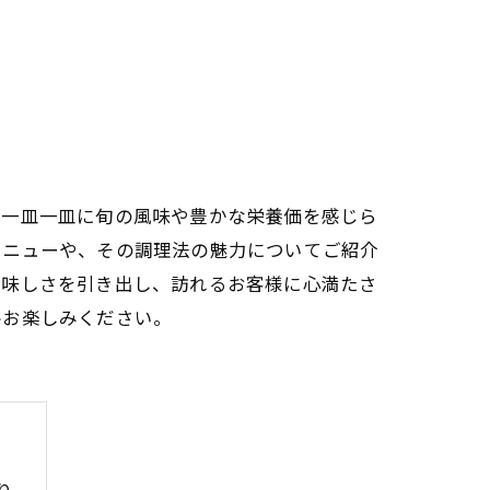
、一皿一皿に旬の風味や豊かな栄養価を感じら
メニューや、その調理法の魅力についてご紹介
美味しさを引き出し、訪れるお客様に心満たさ
ひお楽しみください。