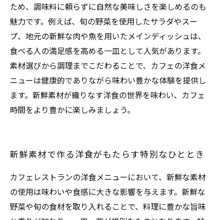
ため、調味料に頼らずに自然な美味しさを楽しめるのも
魅力です。例えば、旬の野菜を使用したサラダやスー
プ、地元の新鮮な肉や魚を用いたメインディッシュは、
食べる人の満足感を高める一皿として人気があります。
素材選びから調理までこだわることで、カフェの洋食メ
ニューは健康的でありながら味わい豊かな体験を提供し
ます。新鮮素材が織りなす洋食の世界を味わい、カフェ
時間をより豊かに楽しみましょう。
新鮮素材で作る洋食がもたらす特別なひととき
カフェレストランの洋食メニューにおいて、新鮮な素材
の使用は味わいや食感に大きな影響を与えます。新鮮な
野菜や旬の食材を取り入れることで、料理に豊かな旨味