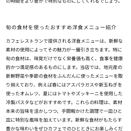
の時間をより豊かで特別なものにしてくれるでしょう。
旬の食材を使ったおすすめ洋食メニュー紹介
カフェレストランで提供される洋食メニューは、新鮮な
素材の使用によってその魅力が一層引き立ちます。特に
旬の食材は、味覚だけでなく栄養価も高く、食事を健康
的かつ満足感のあるものにします。当店では、地元産の
新鮮野菜や季節の食材をふんだんに使ったメニューを取
り揃えており、例えば春にはアスパラガスや新玉ねぎを
使ったオムレツ、夏にはトマトやズッキーニを使用した
冷製パスタなどがおすすめです。これらの料理は、素材
本来の旨味を活かしつつ、手間暇かけた調理で一皿ひと
皿に特別な風味を加えています。新鮮な食材がもたらす
豊かな味わいをぜひカフェでのひとときにお楽しみくだ