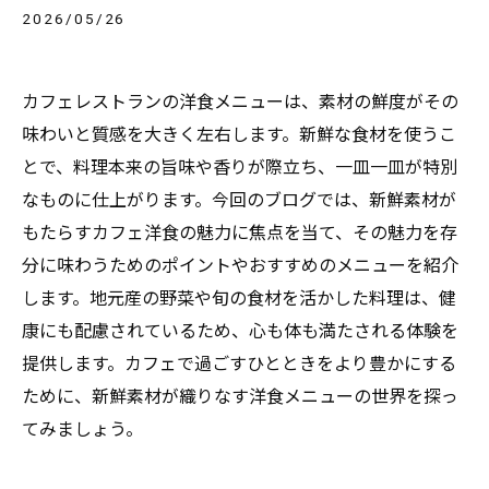
2026/05/26
カフェレストランの洋食メニューは、素材の鮮度がその
味わいと質感を大きく左右します。新鮮な食材を使うこ
とで、料理本来の旨味や香りが際立ち、一皿一皿が特別
なものに仕上がります。今回のブログでは、新鮮素材が
もたらすカフェ洋食の魅力に焦点を当て、その魅力を存
分に味わうためのポイントやおすすめのメニューを紹介
します。地元産の野菜や旬の食材を活かした料理は、健
康にも配慮されているため、心も体も満たされる体験を
提供します。カフェで過ごすひとときをより豊かにする
ために、新鮮素材が織りなす洋食メニューの世界を探っ
てみましょう。