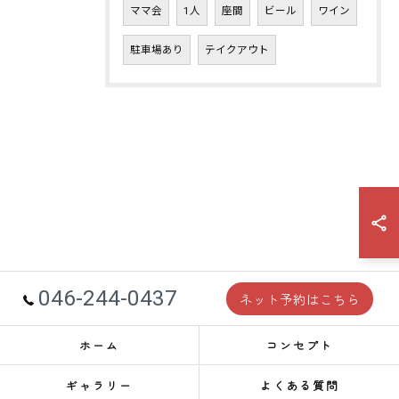
ママ会
1人
座間
ビール
ワイン
駐車場あり
テイクアウト
046-244-0437
ネット予約はこちら
ホーム
コンセプト
ギャラリー
よくある質問