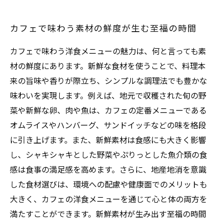
カフェで味わう素材の鮮度が生む至福の時間
カフェで味わう洋食メニューの魅力は、何と言っても素
材の鮮度にあります。新鮮な食材を使うことで、料理本
来の旨味や香りが際立ち、シンプルな調理法でも豊かな
味わいを実現します。例えば、地元で収穫された旬の野
菜や新鮮な卵、肉や魚は、カフェの定番メニューである
オムライスやハンバーグ、サンドイッチなどの味を格段
に引き上げます。また、新鮮素材は食感にも大きく影響
し、シャキシャキとした野菜やぷりっとした魚介類の食
感は食事の満足感を高めます。さらに、地産地消を意識
した食材選びは、環境への配慮や健康面でのメリットも
大きく、カフェの洋食メニューを通じて心と体の両方を
満たすことができます。新鮮素材が生み出す至福の時間