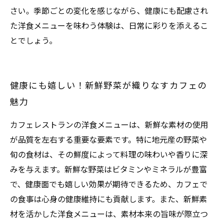
さい。季節ごとの変化を感じながら、健康にも配慮され
た洋食メニューを味わう体験は、日常に彩りを添えるこ
とでしょう。
健康にも嬉しい！新鮮野菜が織りなすカフェの
魅力
カフェレストランの洋食メニューは、新鮮な素材の使用
が品質を左右する重要な要素です。特に地元産の野菜や
旬の食材は、その鮮度によって料理の味わいや香りに深
みを与えます。新鮮な野菜はビタミンやミネラルが豊富
で、健康面でも嬉しい効果が期待できるため、カフェで
の食事は心身の健康維持にも貢献します。また、新鮮素
材を活かした洋食メニューは、素材本来の旨味が際立つ