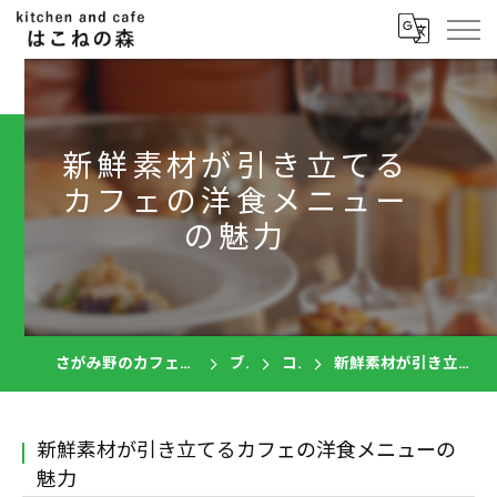
新鮮素材が引き立てる
カフェの洋食メニュー
の魅力
さがみ野のカフェならkitchen and cafe はこねの森
ブログ
コラム
新鮮素材が引き立てるカフェの洋食メニューの魅力
新鮮素材が引き立てるカフェの洋食メニューの
魅力