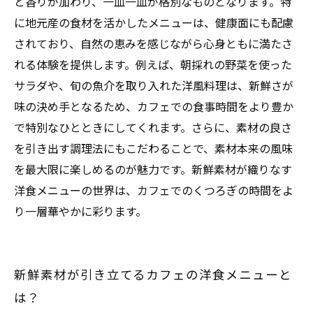
と香りが加わり、一皿一皿が格別なものとなります。特
に地元産の食材を活かしたメニューは、健康面にも配慮
されており、自然の恵みを感じながら心身ともに満たさ
れる体験を提供します。例えば、朝採れの野菜を使った
サラダや、旬の魚介を取り入れた洋風料理は、新鮮さが
味の決め手となるため、カフェでの食事時間をより豊か
で特別なひとときにしてくれます。さらに、素材の良さ
を引き出す調理法にもこだわることで、素材本来の風味
を最大限に楽しめるのが魅力です。新鮮素材が織りなす
洋食メニューの世界は、カフェでのくつろぎの時間をよ
り一層華やかに彩ります。
新鮮素材が引き立てるカフェの洋食メニューと
は？