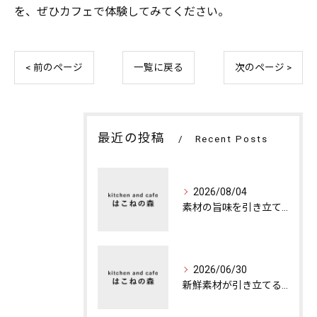
を、ぜひカフェで体験してみてください。
< 前のページ
一覧に戻る
次のページ >
最近の投稿
Recent Posts
2026/08/04
素材の旨味を引き立てる特別な夜のカフェディナー
2026/06/30
新鮮素材が引き立てる本格ランチの魅力