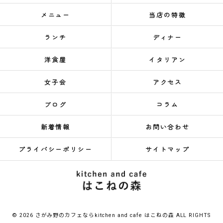
メニュー
当店の特徴
ランチ
ディナー
洋食屋
イタリアン
女子会
アクセス
ブログ
コラム
新着情報
お問い合わせ
プライバシーポリシー
サイトマップ
© 2026 さがみ野のカフェならkitchen and cafe はこねの森 ALL RIGHTS