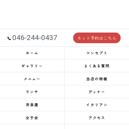
046-244-0437
ネット予約はこちら
ホーム
コンセプト
ギャラリー
よくある質問
メニュー
当店の特徴
ランチ
ディナー
洋食屋
イタリアン
女子会
アクセス