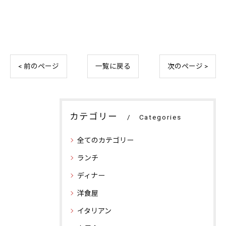
< 前のページ
一覧に戻る
次のページ >
カテゴリー
Categories
全てのカテゴリー
ランチ
ディナー
洋食屋
イタリアン