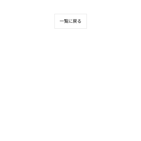
一覧に戻る