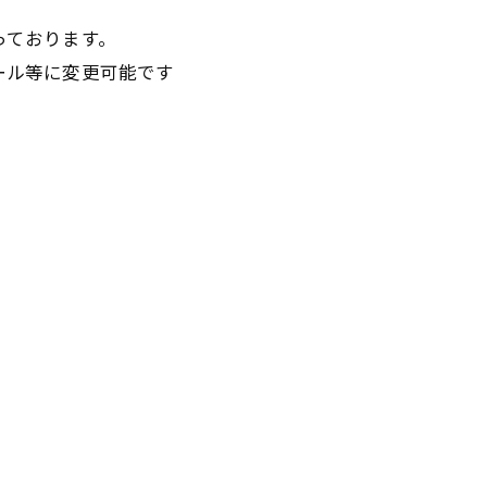
っております。
ール等に変更可能です