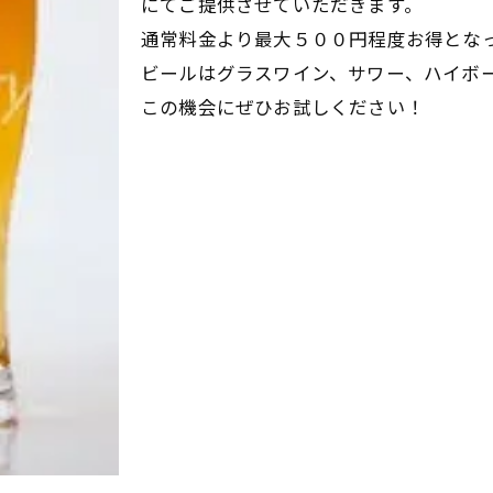
にてご提供させていただきます。
通常料金より最大５００円程度お得とな
ビールはグラスワイン、サワー、ハイボ
この機会にぜひお試しください！