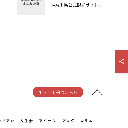
神奈川県公式観光サイトに掲載されました
ネット予約はこちら
タリアン
女子会
アクセス
ブログ
コラム