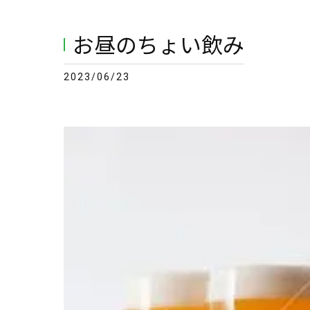
お昼のちょい飲み
2023/06/23