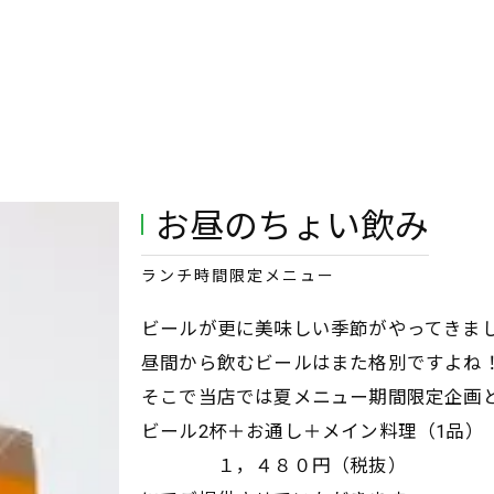
お昼のちょい飲み
ランチ時間限定メニュー
ビールが更に美味しい季節がやってきま
昼間から飲むビールはまた格別ですよね
そこで当店では夏メニュー期間限定企画
ビール2杯＋お通し＋メイン料理（1品）
１，４８０円（税抜）