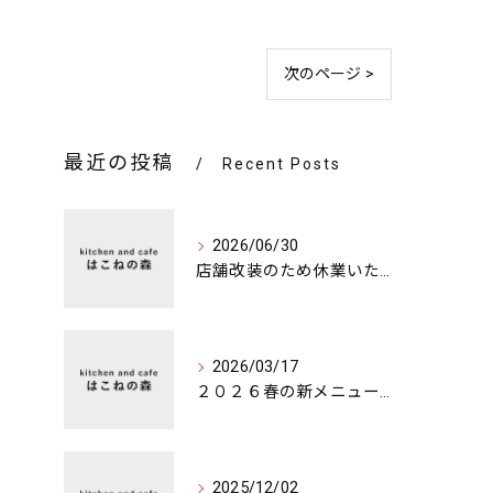
次のページ >
最近の投稿
Recent Posts
2026/06/30
店舗改装のため休業いたします。
2026/03/17
２０２６春の新メニュー始めました
2025/12/02