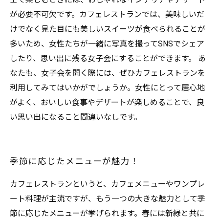
が必要不可欠です。カフェレストランでは、美味しいだ
けでなく見た目にも美しいスイーツが食べられることが
多いため、女性たちが一緒に写真を撮ってSNSでシェア
したり、思い出に残る女子会にすることができます。 あ
なたも、女子会を開く際には、ぜひカフェレストランを
利用してみてはいかがでしょうか。女性にとって居心地
がよく、おいしい食事やデザートが楽しめることで、良
い思い出になること間違いなしです。
季節に応じたメニューが魅力！
カフェレストランというと、カフェメニューやワンプレ
ート料理が主流ですが、もう一つの大きな魅力として季
節に応じたメニューが挙げられます。春には新緑と共に