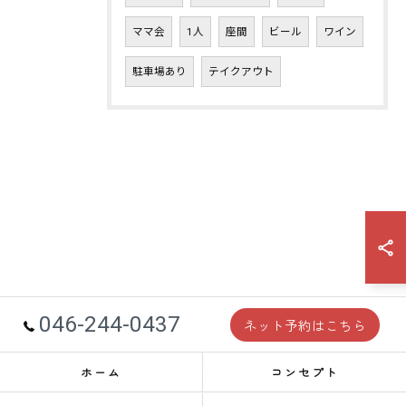
ママ会
1人
座間
ビール
ワイン
駐車場あり
テイクアウト
046-244-0437
ネット予約はこちら
ホーム
コンセプト