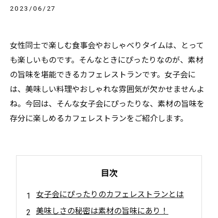
2023/06/27
女性同士で楽しむ食事会やおしゃべりタイムは、とって
も楽しいものです。そんなときにぴったりなのが、素材
の旨味を堪能できるカフェレストランです。女子会に
は、美味しい料理やおしゃれな雰囲気が欠かせませんよ
ね。今回は、そんな女子会にぴったりな、素材の旨味を
存分に楽しめるカフェレストランをご紹介します。
目次
女子会にぴったりのカフェレストランとは
美味しさの秘密は素材の旨味にあり！