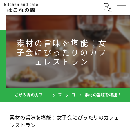
素材の旨味を堪能！女
子会にぴったりのカフ
ェレストラン
さがみ野のカフェならkitchen and cafe はこねの森
ブログ
コラム
素材の旨味を堪能！女子会にぴったりのカフェレストラン
素材の旨味を堪能！女子会にぴったりのカフェ
レストラン