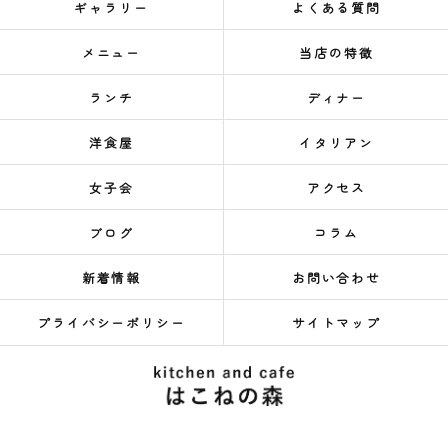
ギャラリー
よくある質問
メニュー
当店の特徴
ランチ
ディナー
洋食屋
イタリアン
女子会
アクセス
ブログ
コラム
新着情報
お問い合わせ
プライバシーポリシー
サイトマップ