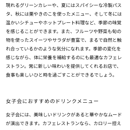
現れるグリーンカレーや、夏にはスパイシーな冷製パス
タ、秋には栗やきのこを使ったメニュー、そして冬には
温かいシチューやホットプレート料理など、季節の味覚
を感じることができます。また、フルーツや野菜も旬の
物を使ったスイーツやサラダが豊富で、まるで自然と触
れ合っているかのような気分になれます。季節の変化を
感じながら、体に栄養を補給するのにも最適なカフェレ
ストラン。常に新しい味わいを提供してくれるお店で、
食事も楽しいひと時を過ごすことができるでしょう。
女子会におすすめのドリンクメニュー
女子会には、美味しいドリンクがあると華やかなムード
が演出できます。カフェレストランなら、カロリー控え