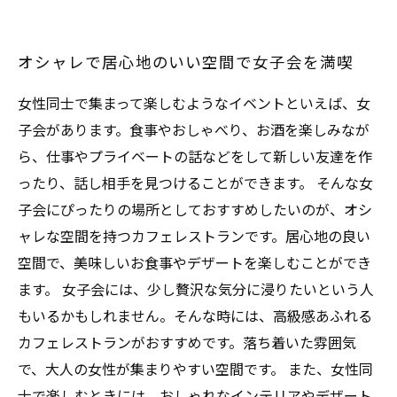
オシャレで居心地のいい空間で女子会を満喫
女性同士で集まって楽しむようなイベントといえば、女
子会があります。食事やおしゃべり、お酒を楽しみなが
ら、仕事やプライベートの話などをして新しい友達を作
ったり、話し相手を見つけることができます。 そんな女
子会にぴったりの場所としておすすめしたいのが、オシ
ャレな空間を持つカフェレストランです。居心地の良い
空間で、美味しいお食事やデザートを楽しむことができ
ます。 女子会には、少し贅沢な気分に浸りたいという人
もいるかもしれません。そんな時には、高級感あふれる
カフェレストランがおすすめです。落ち着いた雰囲気
で、大人の女性が集まりやすい空間です。 また、女性同
士で楽しむときには、おしゃれなインテリアやデザート