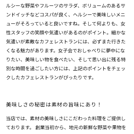
ルシーな野菜やフルーツのサラダ、ボリュームのあるサ
ンドイッチなどコスパが良く、ヘルシーで美味しいメニ
ューがそろっていると良いですね。そして何よりも、女
性スタッフの笑顔や気遣いがあるのがポイント。細かな
気遣いが素敵なカフェレストランには、必ずまた行きた
くなる魅力があります。女子会でおしゃべりに夢中にな
りたい、美味しい物を食べたい、そして思い出に残る特
別な時間を過ごしたい方には、上記のポイントをチェッ
クしたカフェレストランがぴったりです。
美味しさの秘密は素材の旨味にあり！
当店では、素材の美味しさにこだわった料理をご提供し
ております。 創業当初から、地元の新鮮な野菜や果物を