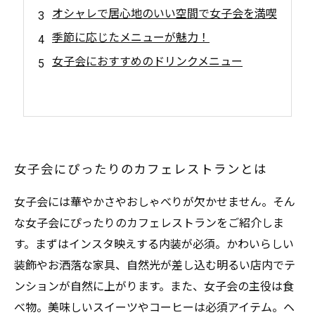
オシャレで居心地のいい空間で女子会を満喫
季節に応じたメニューが魅力！
女子会におすすめのドリンクメニュー
女子会にぴったりのカフェレストランとは
女子会には華やかさやおしゃべりが欠かせません。そん
な女子会にぴったりのカフェレストランをご紹介しま
す。まずはインスタ映えする内装が必須。かわいらしい
装飾やお洒落な家具、自然光が差し込む明るい店内でテ
ンションが自然に上がります。また、女子会の主役は食
べ物。美味しいスイーツやコーヒーは必須アイテム。ヘ