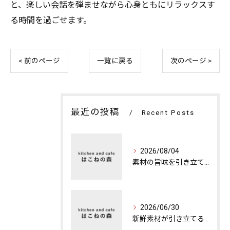
と、楽しい会話を弾ませながら心身ともにリラックスす
る時間を過ごせます。
< 前のページ
一覧に戻る
次のページ >
最近の投稿
Recent Posts
2026/08/04
素材の旨味を引き立てる特別な夜のカフェディナー
2026/06/30
新鮮素材が引き立てる本格ランチの魅力